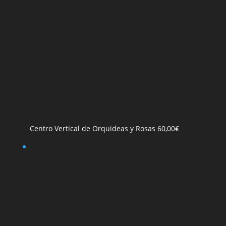
Centro Vertical de Orquideas y Rosas
60,00
€