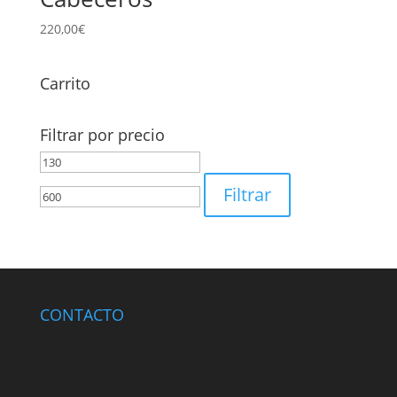
220,00
€
Carrito
Filtrar por precio
Precio
Precio
mínimo
máximo
Filtrar
CONTACTO