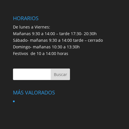
HORARIOS
De lunes a Viernes:
Mañanas 9:30 a 14:00 – tarde 17:30- 20:30h
Sábado- mañanas 9:30 a 14:00 tarde – cerrado
Domingo- mañanas 10:30 a 13:30h
Festivos de 10 a 14:00 horas
MÁS VALORADOS