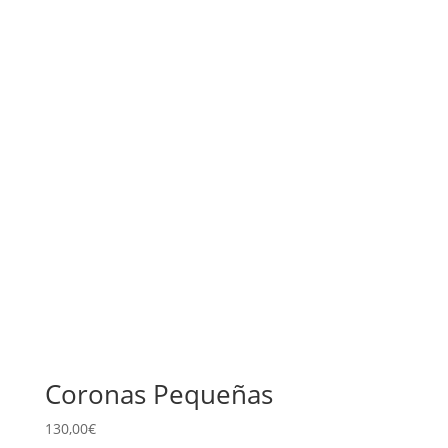
Coronas Pequeñas
130,00
€