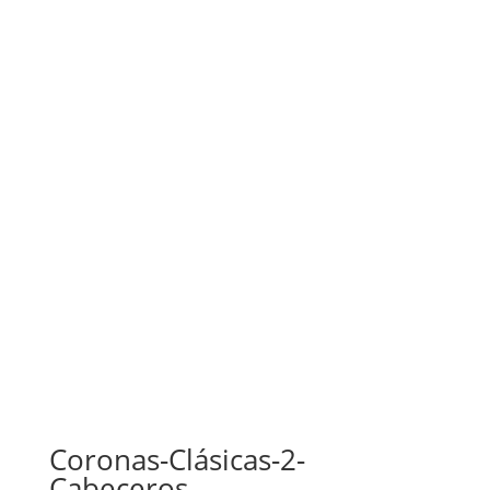
Coronas-Clásicas-2-
Cabeceros