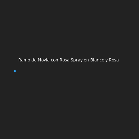
Ramo de Novia con Rosa Spray en Blanco y Rosa