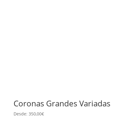
Coronas Grandes Variadas
Desde:
350,00
€