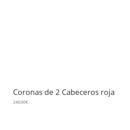
Coronas de 2 Cabeceros roja
240,00
€