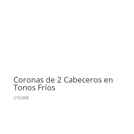
Coronas de 2 Cabeceros en
Tonos Fríos
210,00
€