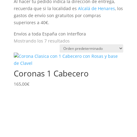
Al hacer tu pedido indica la dirección de entrega,
recuerda que si la localidad es
Alcalá de Henares
, los
gastos de envío son gratuitos por compras
superiores a 40€.
Envíos a toda España con Interflora
Mostrando los 7 resultados
Coronas 1 Cabecero
165,00
€