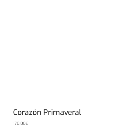
Corazón Primaveral
170,00
€