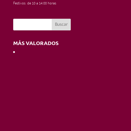
Festivos de 10 a 14:00 horas
MÁS VALORADOS