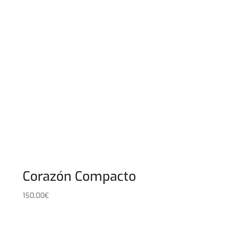
Corazón Compacto
150,00
€