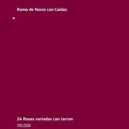
Ramo de Novia con Caidas
24 Rosas variadas con Jarron
110,00
€