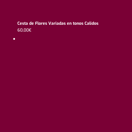
Cesta de Flores Variadas en tonos Calidos
60,00
€