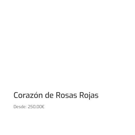
Corazón de Rosas Rojas
Desde:
250,00
€