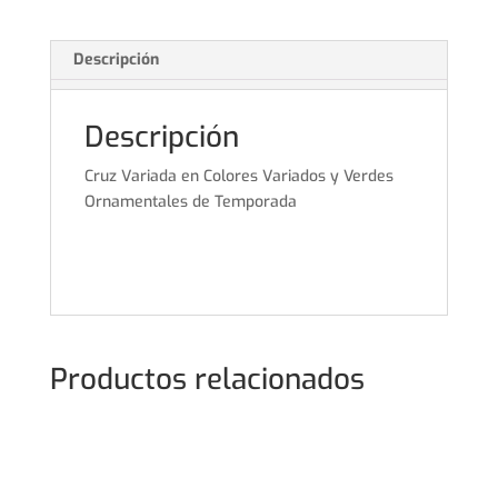
Descripción
Descripción
Cruz Variada en Colores Variados y Verdes
Ornamentales de Temporada
Productos relacionados