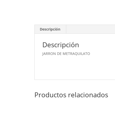
Descripción
Descripción
JARRON DE METRAQUILATO
Productos relacionados