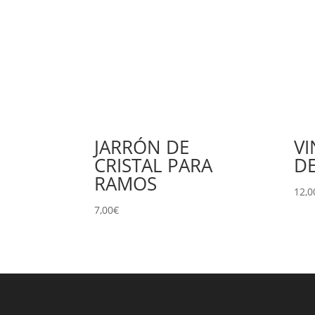
JARRÓN DE
V
CRISTAL PARA
DE
RAMOS
12,0
7,00
€