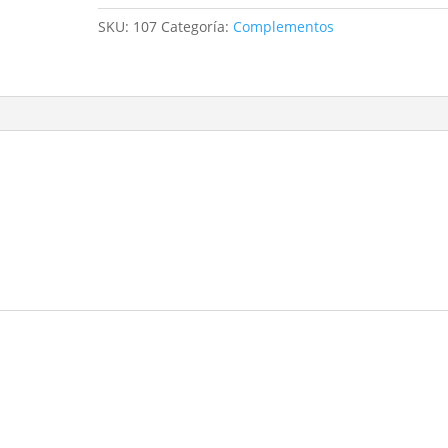
SKU:
107
Categoría:
Complementos