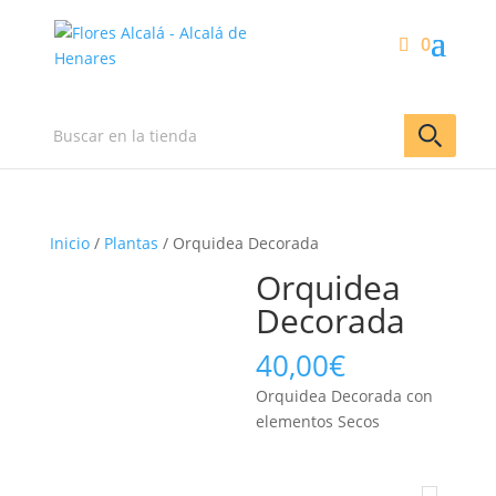
0
Inicio
/
Plantas
/ Orquidea Decorada
Orquidea
Decorada
40,00
€
Orquidea Decorada con
elementos Secos