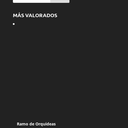
MÁS VALORADOS
Ramo de Orquideas