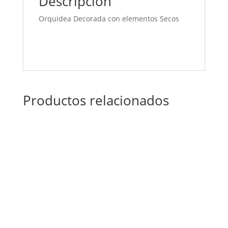
Descripción
Orquidea Decorada con elementos Secos
Productos relacionados