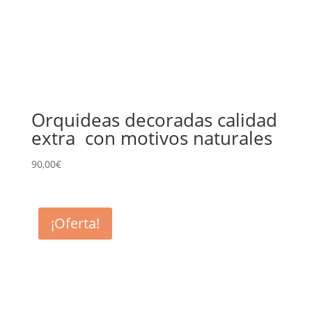
Orquideas decoradas calidad
extra con motivos naturales
90,00
€
¡Oferta!