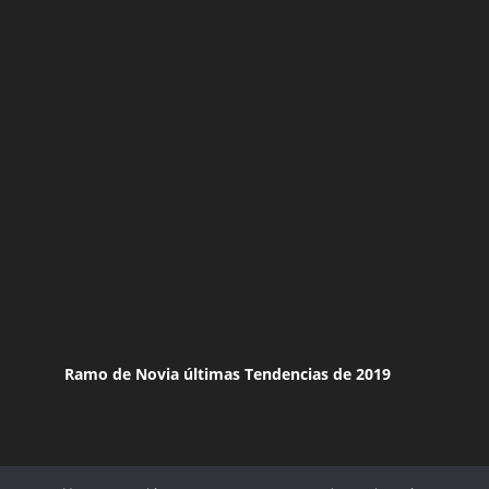
Ramo de Novia últimas Tendencias de 2019