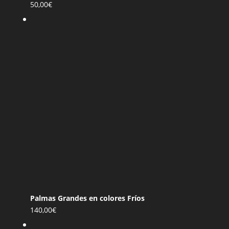
50,00
€
Palmas Grandes en colores Fríos
140,00
€