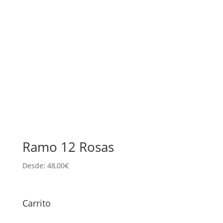
Ramo 12 Rosas
Desde:
48,00
€
Carrito