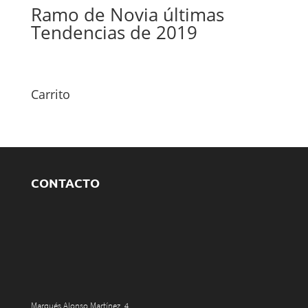
Ramo de Novia últimas
Tendencias de 2019
Carrito
CONTACTO
Marqués Alonso Martínez, 4