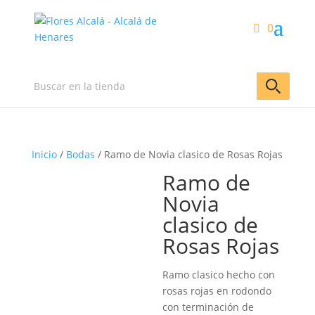
0
Inicio
/
Bodas
/ Ramo de Novia clasico de Rosas Rojas
Ramo de
Novia
clasico de
Rosas Rojas
Ramo clasico hecho con
rosas rojas en rodondo
con terminación de