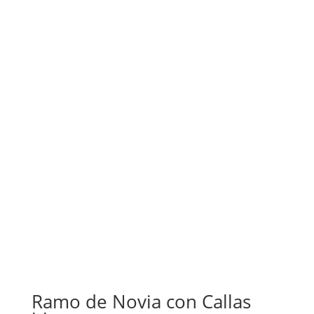
Ramo de Novia con Callas