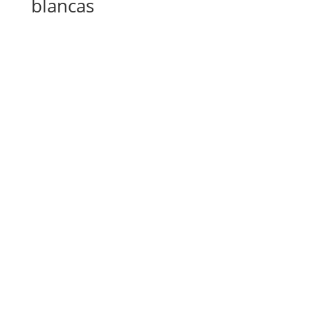
blancas