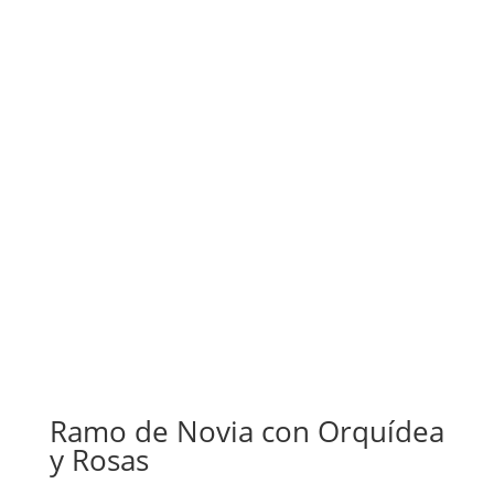
Ramo de Novia con Orquídea
y Rosas