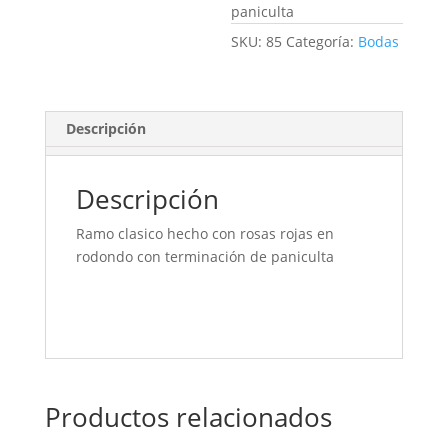
paniculta
SKU:
85
Categoría:
Bodas
Descripción
Descripción
Ramo clasico hecho con rosas rojas en
rodondo con terminación de paniculta
Productos relacionados