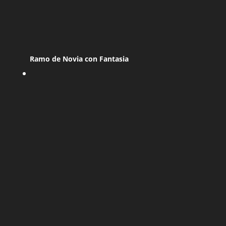
Ramo de Novia con Fantasia