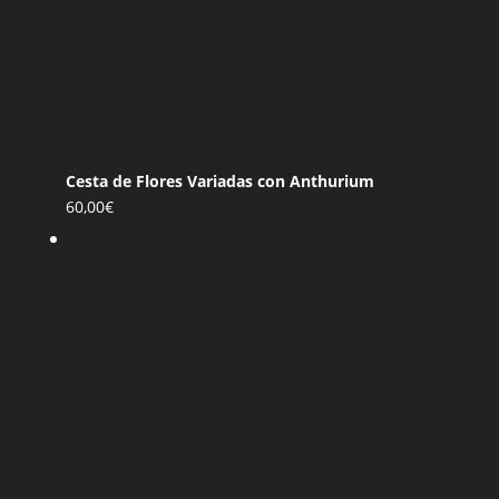
Cesta de Flores Variadas con Anthurium
60,00
€