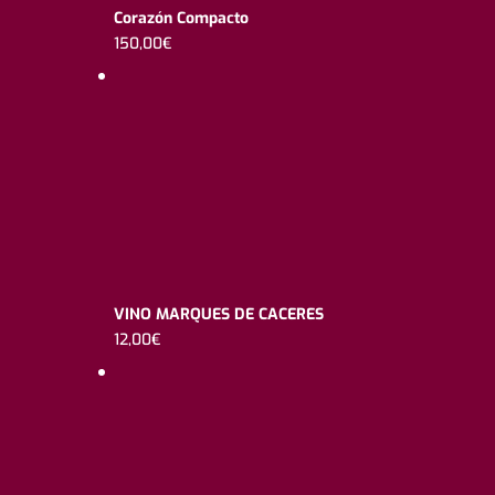
Corazón Compacto
150,00
€
VINO MARQUES DE CACERES
12,00
€