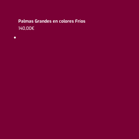
Palmas Grandes en colores Fríos
140,00
€