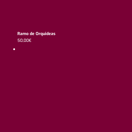
Ramo de Orquideas
50,00
€