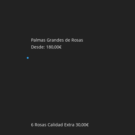
Palmas Grandes de Rosas
Desde:
180,00
€
6 Rosas Calidad Extra
30,00
€