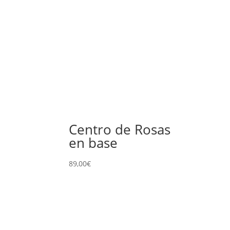
Centro de Rosas
en base
89,00
€