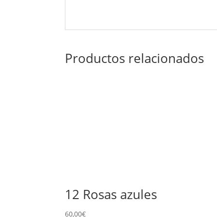
Productos relacionados
12 Rosas azules
60,00
€