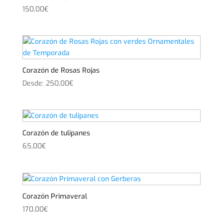
150,00
€
Corazón de Rosas Rojas
Desde:
250,00
€
Corazón de tulipanes
65,00
€
Corazón Primaveral
170,00
€