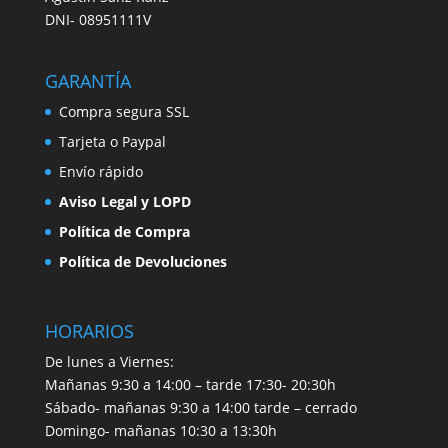
DNI- 08951111V
GARANTÍA
Compra segura SSL
Tarjeta o Paypal
Envío rápido
Aviso Legal y LOPD
Política de Compra
Política de Devoluciones
HORARIOS
De lunes a Viernes:
Mañanas 9:30 a 14:00 – tarde 17:30- 20:30h
Sábado- mañanas 9:30 a 14:00 tarde – cerrado
Domingo- mañanas 10:30 a 13:30h