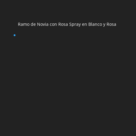
Ramo de Novia con Rosa Spray en Blanco y Rosa