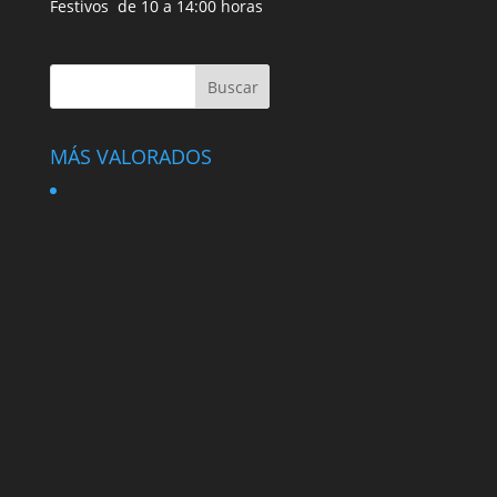
Festivos de 10 a 14:00 horas
MÁS VALORADOS