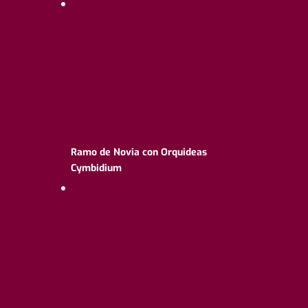
Ramo de Novia con Orquideas
Cymbidium