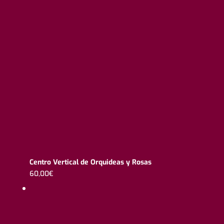
Centro Vertical de Orquideas y Rosas
60,00
€