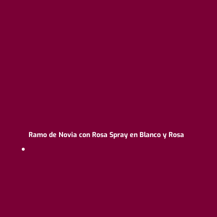
Ramo de Novia con Rosa Spray en Blanco y Rosa