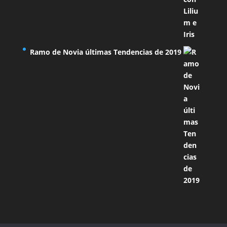
Ramo de Novia últimas Tendencias de 2019