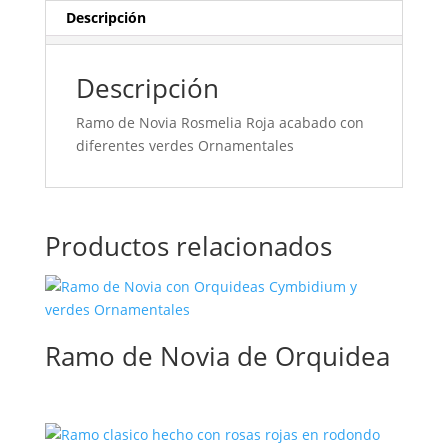
Descripción
Descripción
Ramo de Novia Rosmelia Roja acabado con
diferentes verdes Ornamentales
Productos relacionados
Ramo de Novia de Orquidea