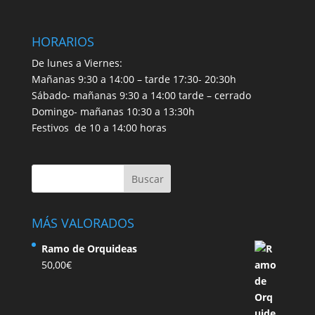
HORARIOS
De lunes a Viernes:
Mañanas 9:30 a 14:00 – tarde 17:30- 20:30h
Sábado- mañanas 9:30 a 14:00 tarde – cerrado
Domingo- mañanas 10:30 a 13:30h
Festivos de 10 a 14:00 horas
MÁS VALORADOS
Ramo de Orquideas
50,00
€