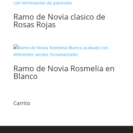
Ramo de Novia clasico de
Rosas Rojas
Ramo de Novia Rosmelia en
Blanco
Carrito