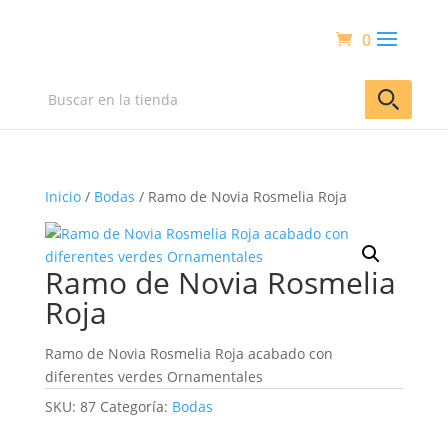
0
Inicio
/
Bodas
/ Ramo de Novia Rosmelia Roja
Ramo de Novia Rosmelia
Roja
Ramo de Novia Rosmelia Roja acabado con
diferentes verdes Ornamentales
SKU:
87
Categoría:
Bodas