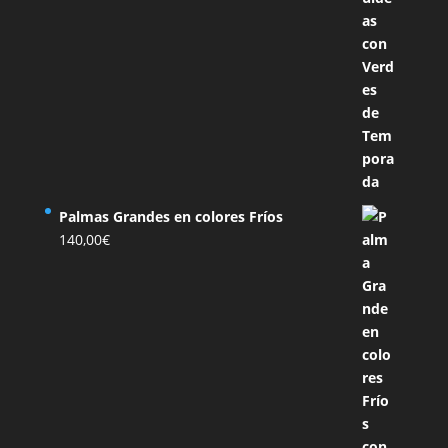
Palmas Grandes en colores Fríos
140,00
€