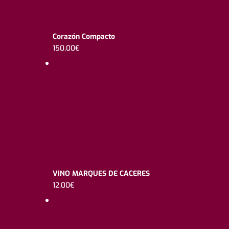
Corazón Compacto
150,00
€
VINO MARQUES DE CACERES
12,00
€