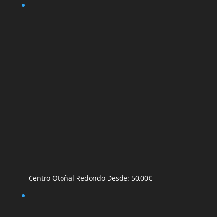
Centro Otoñal Redondo
Desde:
50,00
€