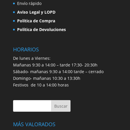
Envío rápido
Aviso Legal y LOPD
Política de Compra
Política de Devoluciones
HORARIOS
De lunes a Viernes:
Mañanas 9:30 a 14:00 – tarde 17:30- 20:30h
Sábado- mañanas 9:30 a 14:00 tarde – cerrado
Domingo- mañanas 10:30 a 13:30h
Festivos de 10 a 14:00 horas
MÁS VALORADOS