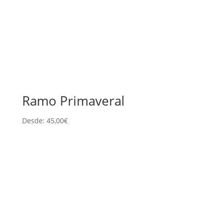
Ramo Primaveral
Desde:
45,00
€