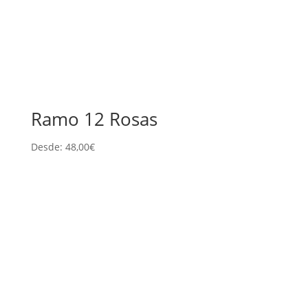
Ramo 12 Rosas
Desde:
48,00
€