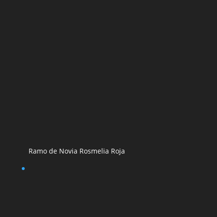
Ramo de Novia Rosmelia Roja