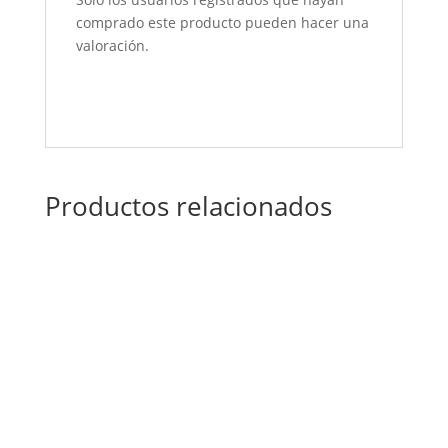
comprado este producto pueden hacer una
valoración.
Productos relacionados