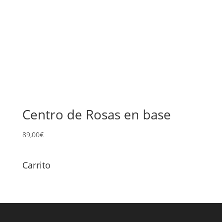
Centro de Rosas en base
89,00
€
Carrito