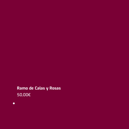
Ramo de Calas y Rosas
50,00
€