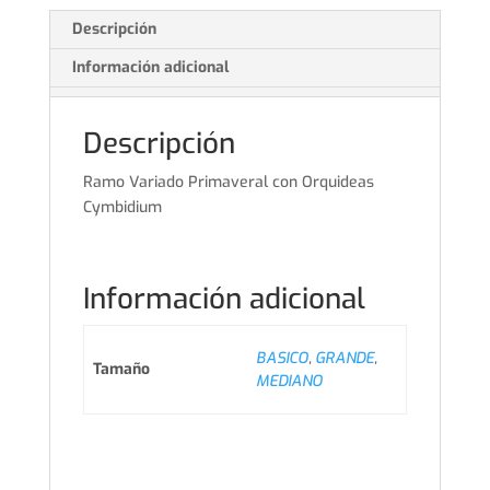
Descripción
Información adicional
Descripción
Ramo Variado Primaveral con Orquideas
Cymbidium
Información adicional
BASICO
,
GRANDE
,
Tamaño
MEDIANO