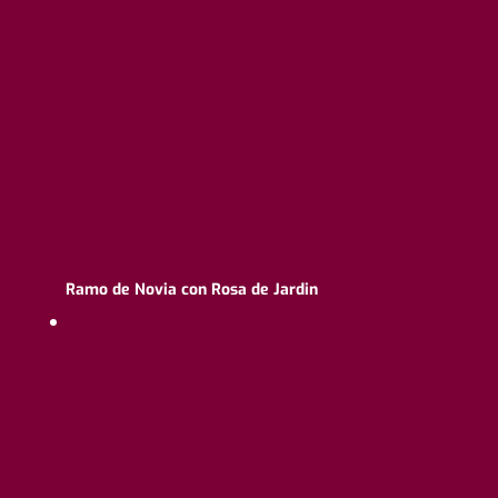
Ramo de Novia con Rosa de Jardin