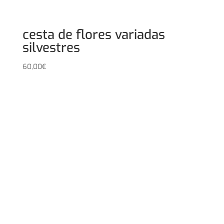
cesta de flores variadas
silvestres
60,00
€