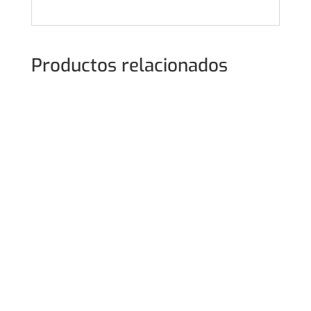
Productos relacionados