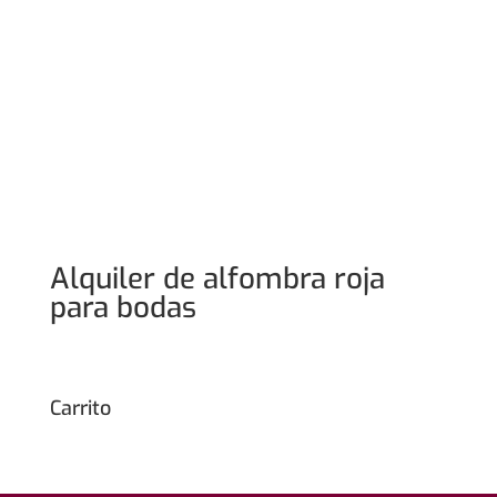
Alquiler de alfombra roja
para bodas
Carrito