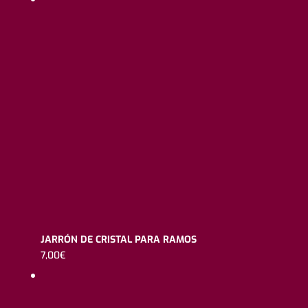
JARRÓN DE CRISTAL PARA RAMOS
7,00
€