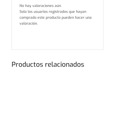
No hay valoraciones aún.
Solo los usuarios registrados que hayan
comprado este producto pueden hacer una
valoración.
Productos relacionados