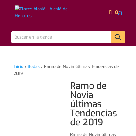
0
Inicio
/
Bodas
/ Ramo de Novia últimas Tendencias de
2019
Ramo de
Novia
últimas
Tendencias
de 2019
Ramo de Novia últimas