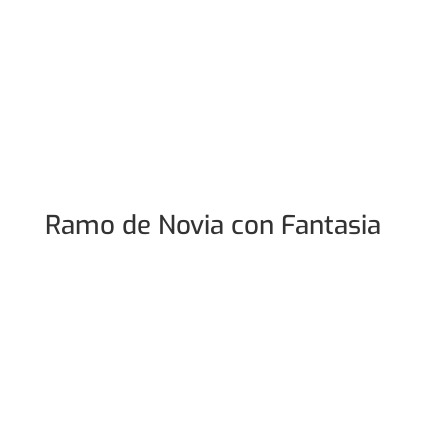
Ramo de Novia con Fantasia