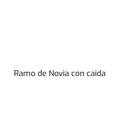
Ramo de Novia con caida