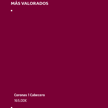
MÁS VALORADOS
Coronas 1 Cabecero
165,00
€