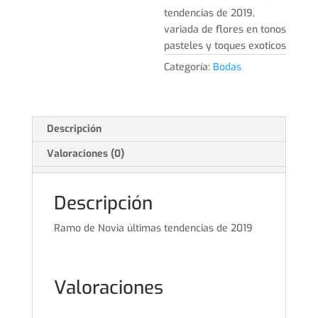
tendencias de 2019,
variada de flores en tonos
pasteles y toques exoticos
Categoría:
Bodas
Descripción
Valoraciones (0)
Descripción
Ramo de Novia últimas tendencias de 2019
Valoraciones